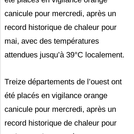
canicule pour mercredi, après un
record historique de chaleur pour
mai, avec des températures
attendues jusqu’à 39°C localement.
Treize départements de l’ouest ont
été placés en vigilance orange
canicule pour mercredi, après un
record historique de chaleur pour