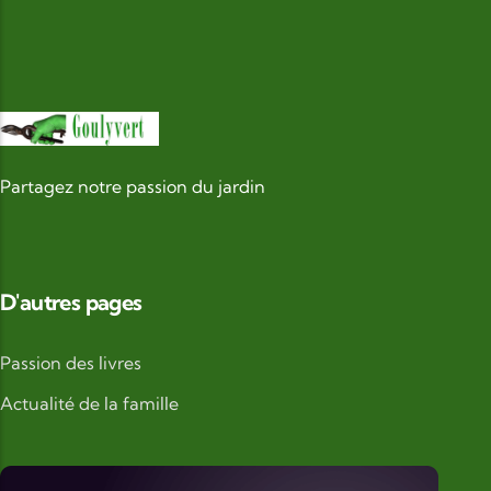
Partagez notre passion du jardin
D'autres pages
Passion des livres
Actualité de la famille