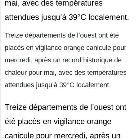
mai, avec des températures
attendues jusqu’à 39°C localement.
Treize départements de l’ouest ont été
placés en vigilance orange canicule pour
mercredi, après un record historique de
chaleur pour mai, avec des températures
attendues jusqu’à 39°C localement.
Treize départements de l’ouest ont
été placés en vigilance orange
canicule pour mercredi, après un