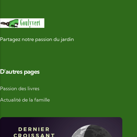
Partagez notre passion du jardin
D'autres pages
Passion des livres
Actualité de la famille