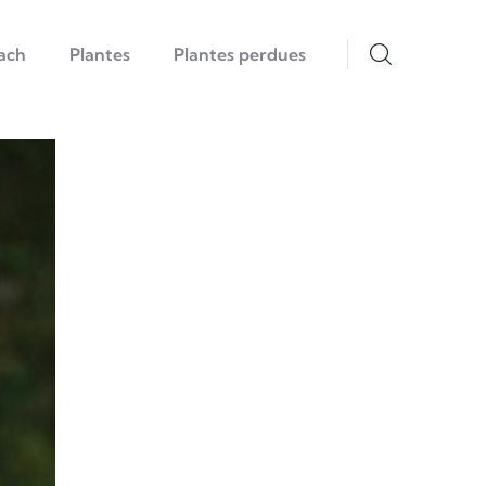
ach
Plantes
Plantes perdues