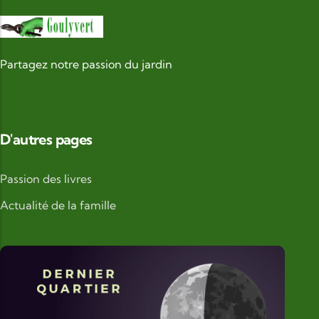
Partagez notre passion du jardin
D'autres pages
Passion des livres
Actualité de la famille