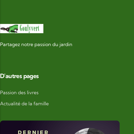
Partagez notre passion du jardin
D'autres pages
Passion des livres
Actualité de la famille