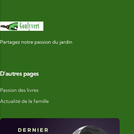
Partagez notre passion du jardin
D'autres pages
Passion des livres
Actualité de la famille