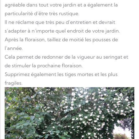
agréable dans tout votre jardin et a également la
particularité d’être très rustique.
Il ne réclame que très peu d’entretien et devrait
s’adapter à n’importe quel endroit de votre jardin.
Après la floraison, taillez de moitié les pousses de
l’année.
Cela permet de redonner de la vigueur au seringat et
de stimuler la prochaine floraison.
Supprimez également les tiges mortes et les plus
fragiles.