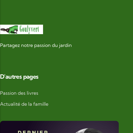
Partagez notre passion du jardin
D'autres pages
Passion des livres
Actualité de la famille