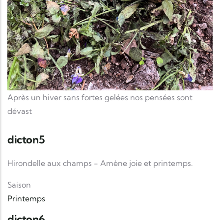
Après un hiver sans fortes gelées nos pensées sont
dévast
dicton5
Hirondelle aux champs - Amène joie et printemps.
Saison
Printemps
dicton6