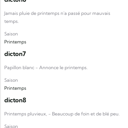
Jamais pluie de printemps n'a passé pour mauvais
temps.
Saison
Printemps
dicton7
Papillon blanc - Annonce le printemps.
Saison
Printemps
dicton8
Printemps pluvieux, - Beaucoup de foin et de blé peu.
Saison