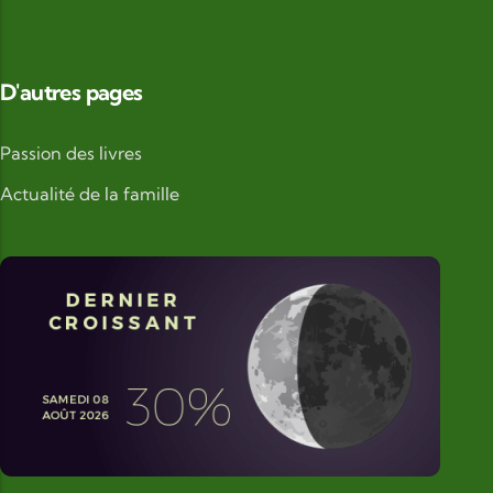
D'autres pages
Passion des livres
Actualité de la famille